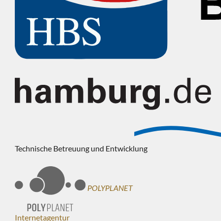
Technische Betreuung und Entwicklung
POLYPLANET
Internetagentur