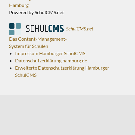
Hamburg
Powered by SchulCMS.net
SchulCMS.net
Das Content-Management-
System für Schulen
Impressum Hamburger SchulCMS
Datenschutzerklärung hamburg.de
Erweiterte Datenschutzerklärung Hamburger
SchulCMS