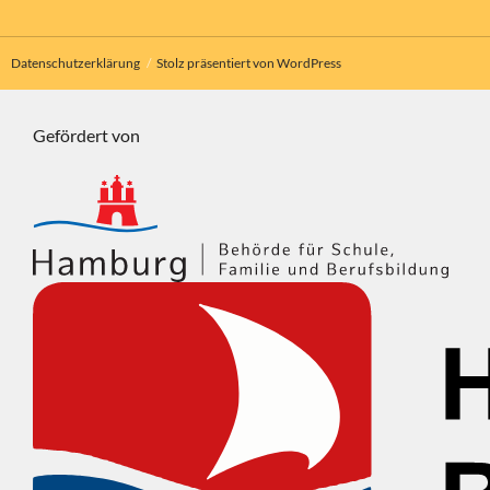
Datenschutzerklärung
Stolz präsentiert von WordPress
Gefördert von