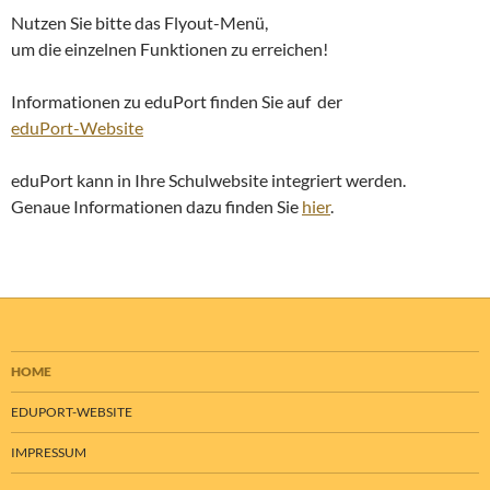
Nutzen Sie bitte das Flyout-Menü,
um die einzelnen Funktionen zu erreichen!
Informationen zu eduPort finden Sie auf der
eduPort-Website
eduPort kann in Ihre Schulwebsite integriert werden.
Genaue Informationen dazu finden Sie
hier
.
HOME
EDUPORT-WEBSITE
IMPRESSUM